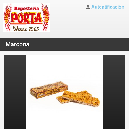
Autentificación
Marcona