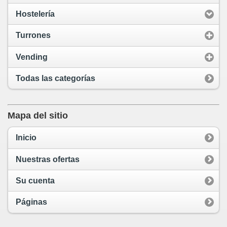
Hostelería
Turrones
Vending
Todas las categorías
Mapa del sitio
Inicio
Nuestras ofertas
Su cuenta
Páginas