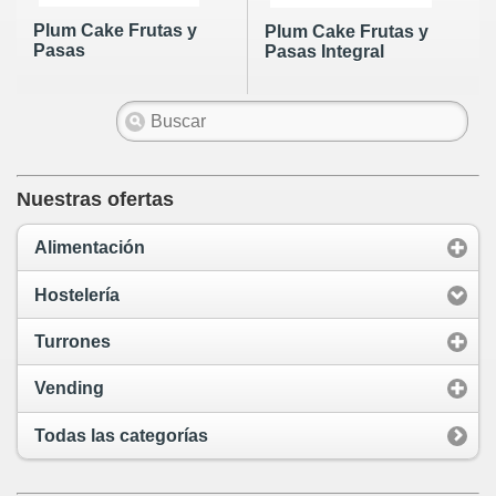
Plum Cake Frutas y
Plum Cake Frutas y
Pasas
Pasas Integral
Nuestras ofertas
Alimentación
Hostelería
Turrones
Vending
Todas las categorías