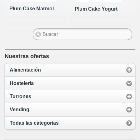
Plum Cake Marmol
Plum Cake Yogurt
Nuestras ofertas
Alimentación
Hostelería
Turrones
Vending
Todas las categorías