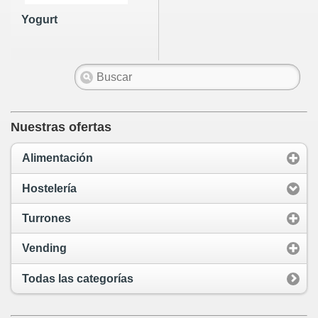
Yogurt
Nuestras ofertas
Alimentación
Hostelería
Turrones
Vending
Todas las categorías