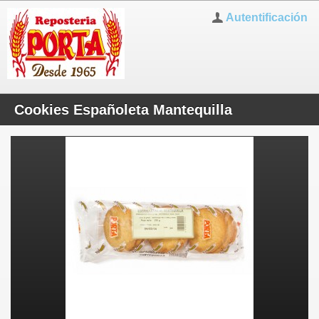
Autentificación
Cookies Españoleta Mantequilla