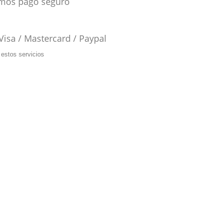
mos pago seguro
 Visa / Mastercard / Paypal
estos servicios