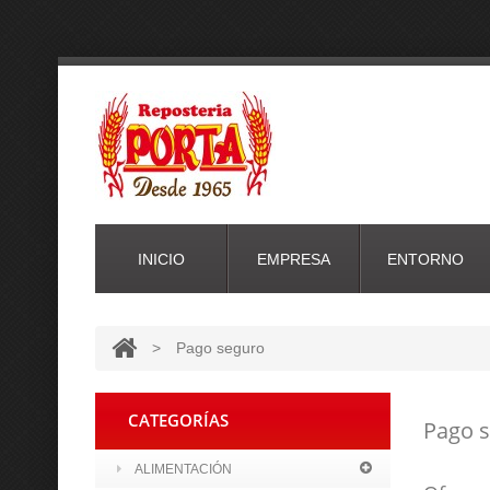
INICIO
EMPRESA
ENTORNO
>
Pago seguro
CATEGORÍAS
Pago 
ALIMENTACIÓN