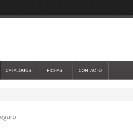
CATÁLOGOS
FICHAS
CONTACTO
seguro