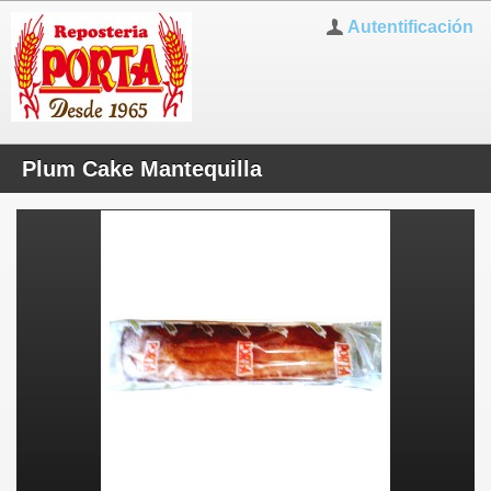
Autentificación
Plum Cake Mantequilla