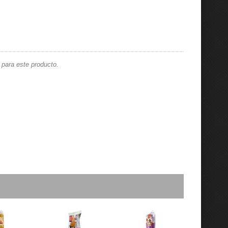
para este producto.