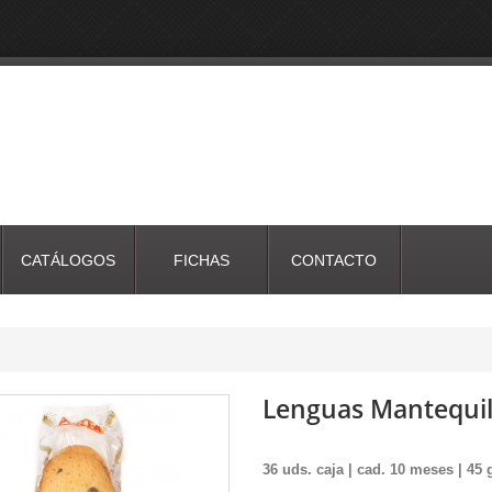
CATÁLOGOS
FICHAS
CONTACTO
Lenguas Mantequil
36 uds. caja | cad. 10 meses | 45 