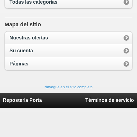
Todas las categorías
Mapa del sitio
Nuestras ofertas
Su cuenta
Páginas
Navegue en el sitio completo
Reposteria Porta
Términos de servicio