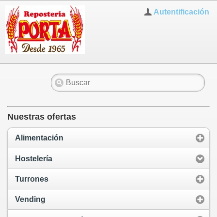
Autentificación
Nuestras ofertas
Alimentación
Hostelería
Turrones
Vending